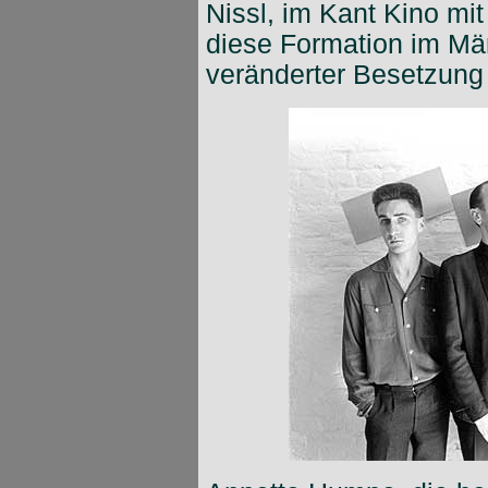
Nissl, im Kant Kino mi
diese Formation im Mär
veränderter Besetzung a